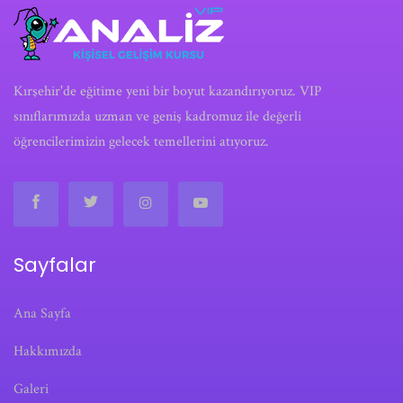
Kırşehir'de eğitime yeni bir boyut kazandırıyoruz. VIP
sınıflarımızda uzman ve geniş kadromuz ile değerli
öğrencilerimizin gelecek temellerini atıyoruz.
Sayfalar
Ana Sayfa
Hakkımızda
Galeri