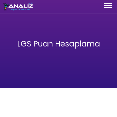
LGS Puan Hesaplama